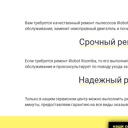
Вам требуется качественный ремонт пылесосов iRobo
обслуживание, заменит неисправный двигатель и почи
Срочный ре
Если требуется ремонт iRobot Roomba, то его выпол
обслуживание и проконсультирует по поводу ухода за
Надежный ре
Только в нашем сервисном центр можно выполнить ре
минуты, предоставляем гарантию на все виды оказыв
наши с