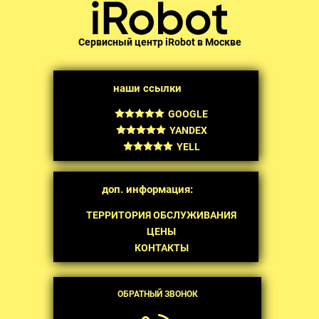
Сервисный центр iRobot в Москве
наши ссылки
GOOGLE
YANDEX
YELL
доп. информация:
ТЕРРИТОРИЯ ОБСЛУЖИВАНИЯ
ЦЕНЫ
КОНТАКТЫ
ОБРАТНЫЙ ЗВОНОК