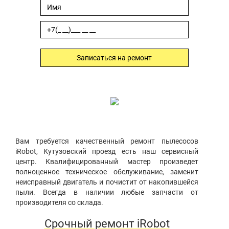
Записаться на ремонт
Вам требуется качественный ремонт пылесосов
iRobot, Кутузовский проезд есть наш сервисный
центр. Квалифицированный мастер произведет
полноценное техническое обслуживание, заменит
неисправный двигатель и почистит от накопившейся
пыли. Всегда в наличии любые запчасти от
производителя со склада.
Срочный ремонт iRobot