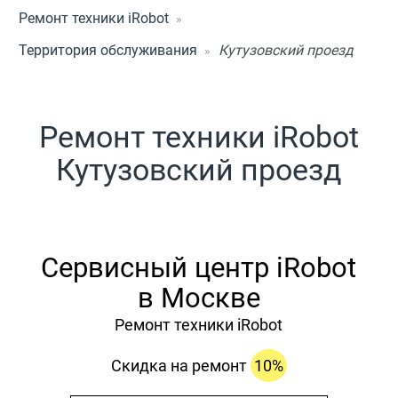
Ремонт техники iRobot
Территория обслуживания
Кутузовский проезд
Ремонт техники iRobot
Кутузовский проезд
Сервисный центр iRobot
в Москве
Ремонт техники iRobot
Скидка на ремонт
10%