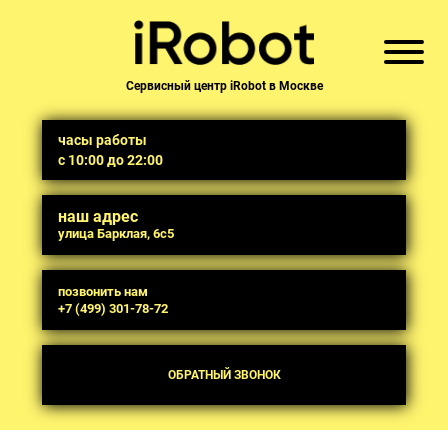
Сервисный центр iRobot в Москве
часы работы
с 10:00 до 22:00
наш адрес
улица Барклая, 6с5
позвонить нам
+7 (499) 301-78-72
ОБРАТНЫЙ ЗВОНОК