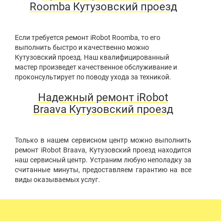
Roomba Кутузовский проезд
Если требуется ремонт iRobot Roomba, то его
выполнить быстро и качественно можно
Кутузовский проезд. Наш квалифицированный
мастер произведет качественное обслуживание и
проконсультирует по поводу ухода за техникой.
Надежный ремонт iRobot
Braava Кутузовский проезд
Только в нашем сервисном центр можно выполнить
ремонт iRobot Braava, Кутузовский проезд находится
наш сервисный центр. Устраним любую неполадку за
считанные минуты, предоставляем гарантию на все
виды оказываемых услуг.