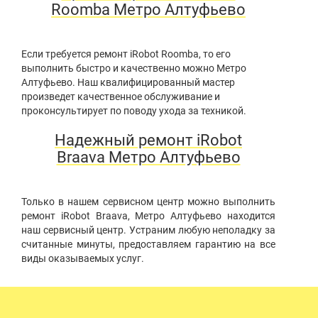
Roomba Метро Алтуфьево
Если требуется ремонт iRobot Roomba, то его
выполнить быстро и качественно можно Метро
Алтуфьево. Наш квалифицированный мастер
произведет качественное обслуживание и
проконсультирует по поводу ухода за техникой.
Надежный ремонт iRobot
Braava Метро Алтуфьево
Только в нашем сервисном центр можно выполнить
ремонт iRobot Braava, Метро Алтуфьево находится
наш сервисный центр. Устраним любую неполадку за
считанные минуты, предоставляем гарантию на все
виды оказываемых услуг.