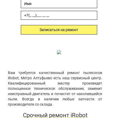
Записаться на ремонт
Вам требуется качественный ремонт пылесосов
iRobot, Метро Алтуфьево есть наш сервисный центр.
Квалифицированный мастер произведет
полноценное техническое обслуживание, заменит
неисправный двигатель и почистит от накопившейся
пыли. Всегда в наличии любые запчасти от
производителя со склада.
Срочный ремонт iRobot