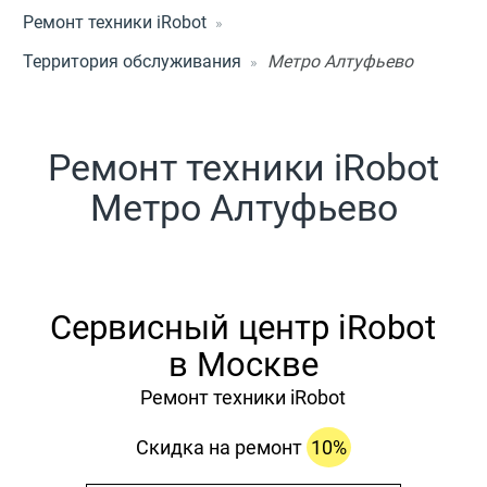
Ремонт техники iRobot
Территория обслуживания
Метро Алтуфьево
Ремонт техники iRobot
Метро Алтуфьево
Сервисный центр iRobot
в Москве
Ремонт техники iRobot
Скидка на ремонт
10%