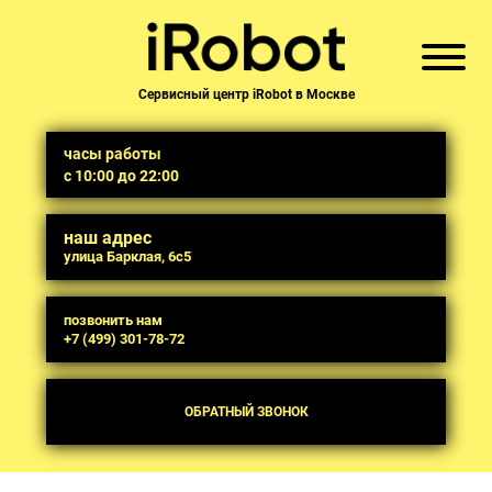
Сервисный центр iRobot в Москве
часы работы
с 10:00 до 22:00
наш адрес
улица Барклая, 6с5
позвонить нам
+7 (499) 301-78-72
ОБРАТНЫЙ ЗВОНОК