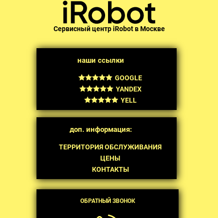
Сервисный центр iRobot в Москве
наши ссылки
GOOGLE
YANDEX
YELL
доп. информация:
ТЕРРИТОРИЯ ОБСЛУЖИВАНИЯ
ЦЕНЫ
КОНТАКТЫ
ОБРАТНЫЙ ЗВОНОК