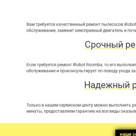
Вам требуется качественный ремонт пылесосов iRobo
обслуживание, заменит неисправный двигатель и почи
Срочный ре
Если требуется ремонт iRobot Roomba, то его выпол
обслуживание и проконсультирует по поводу ухода за
Надежный р
Только в нашем сервисном центр можно выполнить ре
минуты, предоставляем гарантию на все виды оказыв
наши с