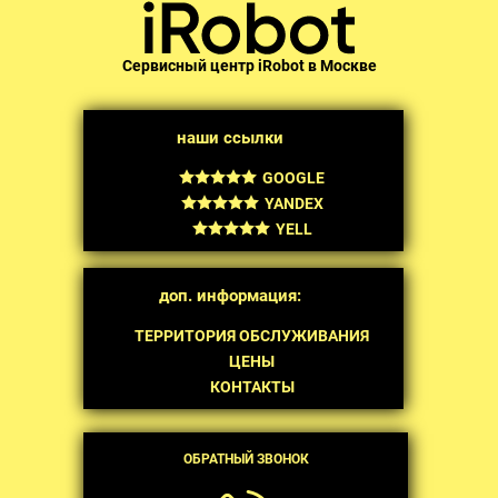
Сервисный центр iRobot в Москве
наши ссылки
GOOGLE
YANDEX
YELL
доп. информация:
ТЕРРИТОРИЯ ОБСЛУЖИВАНИЯ
ЦЕНЫ
КОНТАКТЫ
ОБРАТНЫЙ ЗВОНОК