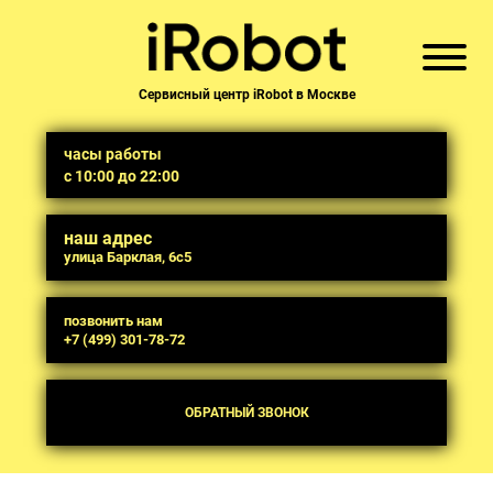
Сервисный центр iRobot в Москве
часы работы
с 10:00 до 22:00
наш адрес
улица Барклая, 6с5
позвонить нам
+7 (499) 301-78-72
ОБРАТНЫЙ ЗВОНОК