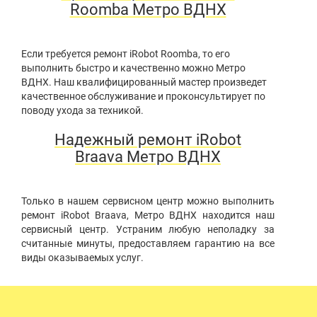
Roomba Метро ВДНХ
Если требуется ремонт iRobot Roomba, то его
выполнить быстро и качественно можно Метро
ВДНХ. Наш квалифицированный мастер произведет
качественное обслуживание и проконсультирует по
поводу ухода за техникой.
Надежный ремонт iRobot
Braava Метро ВДНХ
Только в нашем сервисном центр можно выполнить
ремонт iRobot Braava, Метро ВДНХ находится наш
сервисный центр. Устраним любую неполадку за
считанные минуты, предоставляем гарантию на все
виды оказываемых услуг.