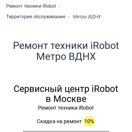
Ремонт техники iRobot
Территория обслуживания
Метро ВДНХ
Ремонт техники iRobot
Метро ВДНХ
Сервисный центр iRobot
в Москве
Ремонт техники iRobot
Скидка на ремонт
10%