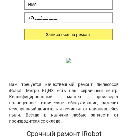
Записаться на ремонт
Вам требуется качественный ремонт пылесосов
iRobot, Метро ВДНХ есть наш сервисный центр.
Квалифицированный мастер произведет
полноценное техническое обслуживание, заменит
неисправный двигатель и почистит от накопившейся
пыли. Всегда в наличии любые запчасти от
производителя со склада.
Срочный ремонт iRobot