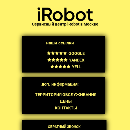
Сервисный центр iRobot в Москве
наши ссылки
GOOGLE
YANDEX
YELL
доп. информация:
ТЕРРИТОРИЯ ОБСЛУЖИВАНИЯ
ЦЕНЫ
КОНТАКТЫ
ОБРАТНЫЙ ЗВОНОК