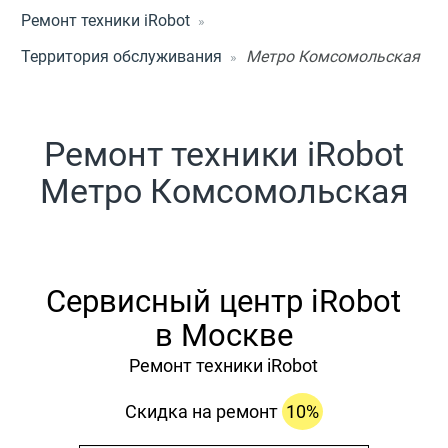
Ремонт техники iRobot
Территория обслуживания
Метро Комсомольская
Ремонт техники iRobot
Метро Комсомольская
Сервисный центр iRobot
в Москве
Ремонт техники iRobot
Скидка на ремонт
10%