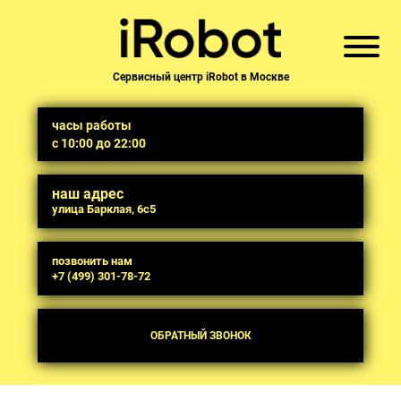
Сервисный центр iRobot в Москве
часы работы
с 10:00 до 22:00
наш адрес
улица Барклая, 6с5
позвонить нам
+7 (499) 301-78-72
ОБРАТНЫЙ ЗВОНОК