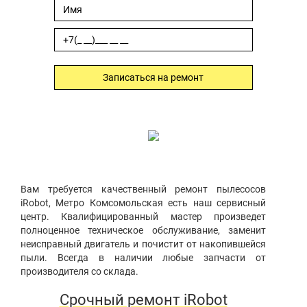
Записаться на ремонт
Вам требуется качественный ремонт пылесосов
iRobot, Метро Комсомольская есть наш сервисный
центр. Квалифицированный мастер произведет
полноценное техническое обслуживание, заменит
неисправный двигатель и почистит от накопившейся
пыли. Всегда в наличии любые запчасти от
производителя со склада.
Срочный ремонт iRobot