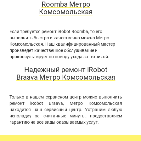
Roomba Метро
Комсомольская
Если требуется ремонт iRobot Roomba, то его
выполнить быстро и качественно можно Метро
Комсомольская. Наш квалифицированный мастер
произведет качественное обслуживание и
проконсультирует по поводу ухода за техникой.
Надежный ремонт iRobot
Braava Метро Комсомольская
Только в нашем сервисном центр можно выполнить
ремонт iRobot Braava, Метро Комсомольская
находится наш сервисный центр. Устраним любую
неполадку за считанные минуты, предоставляем
гарантию на все виды оказываемых услуг.