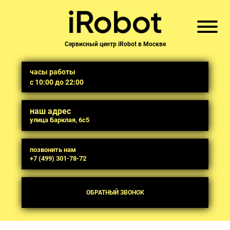
Сервисный центр iRobot в Москве
часы работы
с 10:00 до 22:00
наш адрес
улица Барклая, 6с5
позвонить нам
+7 (499) 301-78-72
ОБРАТНЫЙ ЗВОНОК