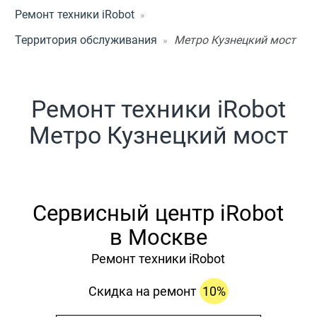
Ремонт техники iRobot
Территория обслуживания
Метро Кузнецкий мост
Ремонт техники iRobot
Метро Кузнецкий мост
Сервисный центр iRobot
в Москве
Ремонт техники iRobot
Скидка на ремонт
10%