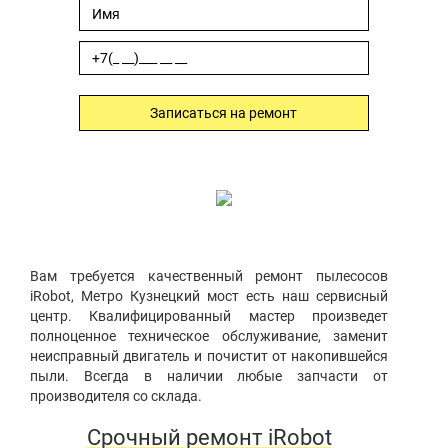
Записаться на ремонт
Вам требуется качественный ремонт пылесосов
iRobot, Метро Кузнецкий мост есть наш сервисный
центр. Квалифицированный мастер произведет
полноценное техническое обслуживание, заменит
неисправный двигатель и почистит от накопившейся
пыли. Всегда в наличии любые запчасти от
производителя со склада.
Срочный ремонт iRobot