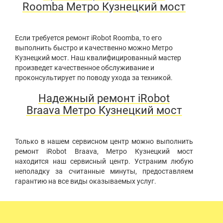
Roomba Метро Кузнецкий мост
Если требуется ремонт iRobot Roomba, то его
выполнить быстро и качественно можно Метро
Кузнецкий мост. Наш квалифицированный мастер
произведет качественное обслуживание и
проконсультирует по поводу ухода за техникой.
Надежный ремонт iRobot
Braava Метро Кузнецкий мост
Только в нашем сервисном центр можно выполнить
ремонт iRobot Braava, Метро Кузнецкий мост
находится наш сервисный центр. Устраним любую
неполадку за считанные минуты, предоставляем
гарантию на все виды оказываемых услуг.