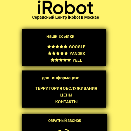
Сервисный центр iRobot в Москве
наши ссылки
GOOGLE
YANDEX
YELL
доп. информация:
ТЕРРИТОРИЯ ОБСЛУЖИВАНИЯ
ЦЕНЫ
КОНТАКТЫ
ОБРАТНЫЙ ЗВОНОК