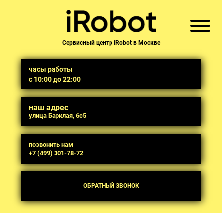
Сервисный центр iRobot в Москве
часы работы
с 10:00 до 22:00
наш адрес
улица Барклая, 6с5
позвонить нам
+7 (499) 301-78-72
ОБРАТНЫЙ ЗВОНОК