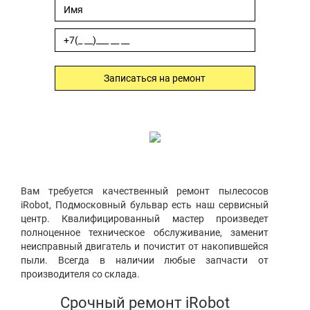
Записаться на ремонт
Вам требуется качественный ремонт пылесосов
iRobot, Подмосковный бульвар есть наш сервисный
центр. Квалифицированный мастер произведет
полноценное техническое обслуживание, заменит
неисправный двигатель и почистит от накопившейся
пыли. Всегда в наличии любые запчасти от
производителя со склада.
Срочный ремонт iRobot