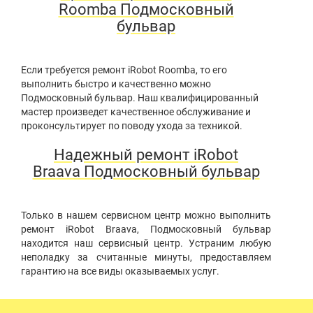
Roomba Подмосковный
бульвар
Если требуется ремонт iRobot Roomba, то его
выполнить быстро и качественно можно
Подмосковный бульвар. Наш квалифицированный
мастер произведет качественное обслуживание и
проконсультирует по поводу ухода за техникой.
Надежный ремонт iRobot
Braava Подмосковный бульвар
Только в нашем сервисном центр можно выполнить
ремонт iRobot Braava, Подмосковный бульвар
находится наш сервисный центр. Устраним любую
неполадку за считанные минуты, предоставляем
гарантию на все виды оказываемых услуг.