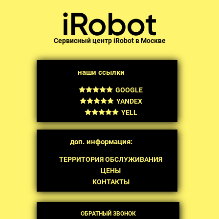
Сервисный центр iRobot в Москве
наши ссылки
GOOGLE
YANDEX
YELL
доп. информация:
ТЕРРИТОРИЯ ОБСЛУЖИВАНИЯ
ЦЕНЫ
КОНТАКТЫ
ОБРАТНЫЙ ЗВОНОК