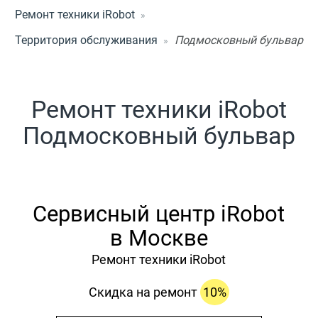
Ремонт техники iRobot
Территория обслуживания
Подмосковный бульвар
Ремонт техники iRobot
Подмосковный бульвар
Сервисный центр iRobot
в Москве
Ремонт техники iRobot
Скидка на ремонт
10%