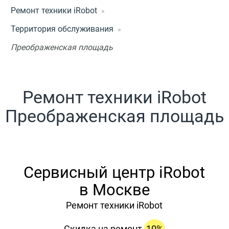
Ремонт техники iRobot
Территория обслуживания
Преображенская площадь
Ремонт техники iRobot
Преображенская площадь
Сервисный центр iRobot
в Москве
Ремонт техники iRobot
Скидка на ремонт
10%