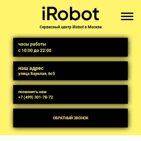
Сервисный центр iRobot в Москве
часы работы
с 10:00 до 22:00
наш адрес
улица Барклая, 6с5
позвонить нам
+7 (499) 301-78-72
ОБРАТНЫЙ ЗВОНОК