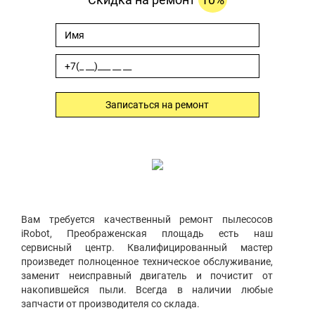
Записаться на ремонт
Вам требуется качественный ремонт пылесосов
iRobot, Преображенская площадь есть наш
сервисный центр. Квалифицированный мастер
произведет полноценное техническое обслуживание,
заменит неисправный двигатель и почистит от
накопившейся пыли. Всегда в наличии любые
запчасти от производителя со склада.