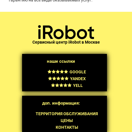
гарантию на все виды оказываемых услуг.
Сервисный центр iRobot в Москве
наши ссылки
GOOGLE
YANDEX
YELL
доп. информация:
ТЕРРИТОРИЯ ОБСЛУЖИВАНИЯ
ЦЕНЫ
КОНТАКТЫ