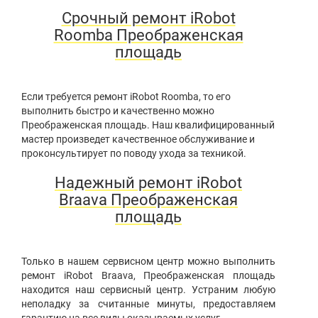
Срочный ремонт iRobot
Roomba Преображенская
площадь
Если требуется ремонт iRobot Roomba, то его
выполнить быстро и качественно можно
Преображенская площадь. Наш квалифицированный
мастер произведет качественное обслуживание и
проконсультирует по поводу ухода за техникой.
Надежный ремонт iRobot
Braava Преображенская
площадь
Только в нашем сервисном центр можно выполнить
ремонт iRobot Braava, Преображенская площадь
находится наш сервисный центр. Устраним любую
неполадку за считанные минуты, предоставляем