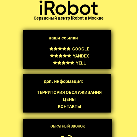
Сервисный центр iRobot в Москве
наши ссылки
GOOGLE
YANDEX
YELL
доп. информация:
ТЕРРИТОРИЯ ОБСЛУЖИВАНИЯ
ЦЕНЫ
КОНТАКТЫ
ОБРАТНЫЙ ЗВОНОК