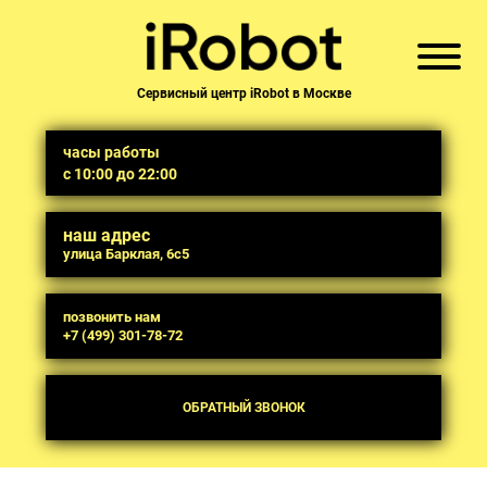
Сервисный центр iRobot в Москве
часы работы
с 10:00 до 22:00
наш адрес
улица Барклая, 6с5
позвонить нам
+7 (499) 301-78-72
ОБРАТНЫЙ ЗВОНОК