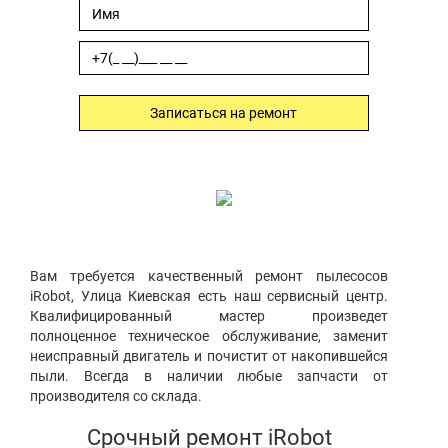
Записаться на ремонт
Вам требуется качественный ремонт пылесосов
iRobot, Улица Киевская есть наш сервисный центр.
Квалифицированный мастер произведет
полноценное техническое обслуживание, заменит
неисправный двигатель и почистит от накопившейся
пыли. Всегда в наличии любые запчасти от
производителя со склада.
Срочный ремонт iRobot