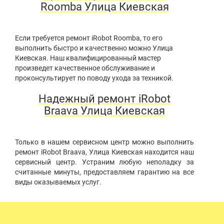
Roomba Улица Киевская
Если требуется ремонт iRobot Roomba, то его
выполнить быстро и качественно можно Улица
Киевская. Наш квалифицированный мастер
произведет качественное обслуживание и
проконсультирует по поводу ухода за техникой.
Надежный ремонт iRobot
Braava Улица Киевская
Только в нашем сервисном центр можно выполнить
ремонт iRobot Braava, Улица Киевская находится наш
сервисный центр. Устраним любую неполадку за
считанные минуты, предоставляем гарантию на все
виды оказываемых услуг.