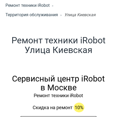
Ремонт техники iRobot
Территория обслуживания
Улица Киевская
Ремонт техники iRobot
Улица Киевская
Сервисный центр iRobot
в Москве
Ремонт техники iRobot
Скидка на ремонт
10%