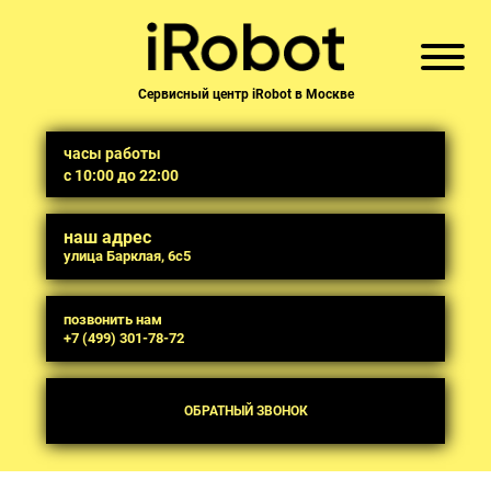
Сервисный центр iRobot в Москве
часы работы
с 10:00 до 22:00
наш адрес
улица Барклая, 6с5
позвонить нам
+7 (499) 301-78-72
ОБРАТНЫЙ ЗВОНОК