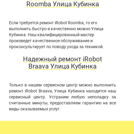
Roomba Улица Кубинка
Если требуется ремонт iRobot Roomba, то его
выполнить быстро и качественно можно Улица
Кубинка. Наш квалифицированный мастер
произведет качественное обслуживание и
проконсультирует по поводу ухода за техникой.
Надежный ремонт iRobot
Braava Улица Кубинка
Только в нашем сервисном центр можно выполнить
ремонт iRobot Braava, Улица Кубинка находится наш
сервисный центр. Устраним любую неполадку за
считанные минуты, предоставляем гарантию на все
виды оказываемых услуг.