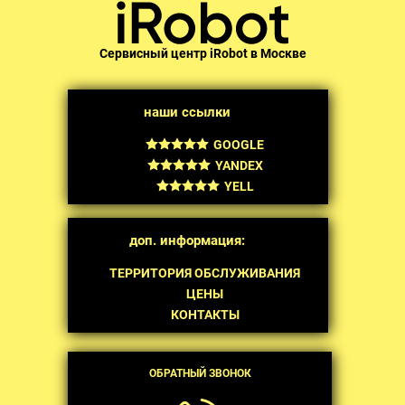
Сервисный центр iRobot в Москве
наши ссылки
GOOGLE
YANDEX
YELL
доп. информация:
ТЕРРИТОРИЯ ОБСЛУЖИВАНИЯ
ЦЕНЫ
КОНТАКТЫ
ОБРАТНЫЙ ЗВОНОК