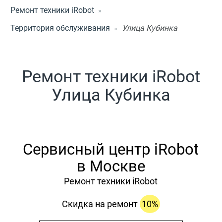
Ремонт техники iRobot
Территория обслуживания
Улица Кубинка
Ремонт техники iRobot
Улица Кубинка
Сервисный центр iRobot
в Москве
Ремонт техники iRobot
Скидка на ремонт
10%