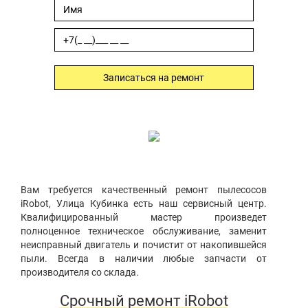
Записаться на ремонт
Вам требуется качественный ремонт пылесосов
iRobot, Улица Кубинка есть наш сервисный центр.
Квалифицированный мастер произведет
полноценное техническое обслуживание, заменит
неисправный двигатель и почистит от накопившейся
пыли. Всегда в наличии любые запчасти от
производителя со склада.
Срочный ремонт iRobot