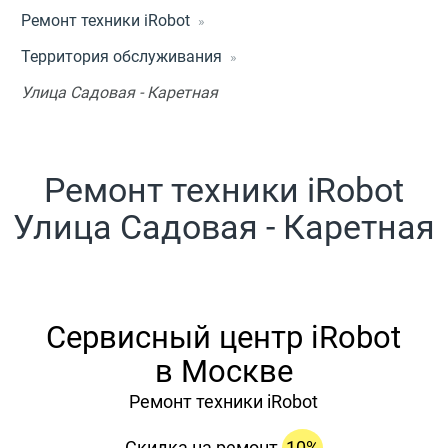
Ремонт техники iRobot
Территория обслуживания
Улица Садовая - Каретная
Ремонт техники iRobot
Улица Садовая - Каретная
Сервисный центр iRobot
в Москве
Ремонт техники iRobot
Скидка на ремонт
10%