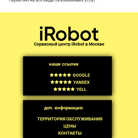
гарантию на все виды оказываемых услуг.
Сервисный центр iRobot в Москве
наши ссылки
GOOGLE
YANDEX
YELL
доп. информация:
ТЕРРИТОРИЯ ОБСЛУЖИВАНИЯ
ЦЕНЫ
КОНТАКТЫ