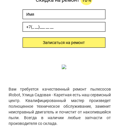
Записаться на ремонт
Вам требуется качественный ремонт пылесосов
iRobot, Улица Садовая - Каретная есть наш сервисный
центр. Квалифицированный мастер произведет
полноценное техническое обслуживание, заменит
неисправный двигатель и почистит от накопившейся
пыли. Всегда в наличии любые запчасти от
производителя со склада.