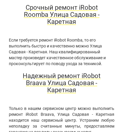
Срочный ремонт iRobot
Roomba Улица Садовая -
Каретная
Если требуется ремонт iRobot Roomba, то его
выполнить быстро и качественно можно Улица
Садовая - Каретная. Наш квалифицированный
мастер произведет качественное обслуживание и
проконсультирует по поводу ухода за техникой.
Надежный ремонт iRobot
Braava Улица Садовая -
Каретная
Только в нашем сервисном центр можно выполнить
ремонт iRobot Braava, Улица Садовая - Каретная
находится наш сервисный центр. Устраним любую
неполадку за считанные минуты, предоставляем