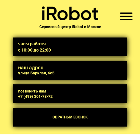
Сервисный центр iRobot в Москве
часы работы
с 10:00 до 22:00
наш адрес
улица Барклая, 6с5
позвонить нам
+7 (499) 301-78-72
ОБРАТНЫЙ ЗВОНОК