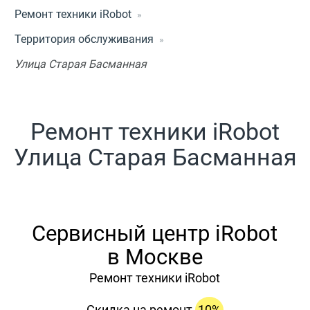
Ремонт техники iRobot
Территория обслуживания
Улица Старая Басманная
Ремонт техники iRobot
Улица Старая Басманная
Сервисный центр iRobot
в Москве
Ремонт техники iRobot
Скидка на ремонт
10%