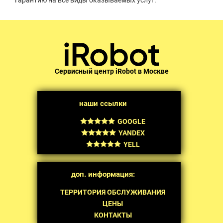
гарантию на все виды оказываемых услуг.
Сервисный центр iRobot в Москве
наши ссылки
GOOGLE
YANDEX
YELL
доп. информация:
ТЕРРИТОРИЯ ОБСЛУЖИВАНИЯ
ЦЕНЫ
КОНТАКТЫ