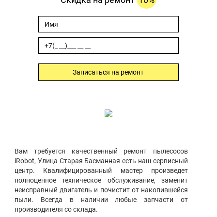
Записаться на ремонт
Вам требуется качественный ремонт пылесосов
iRobot, Улица Старая Басманная есть наш сервисный
центр. Квалифицированный мастер произведет
полноценное техническое обслуживание, заменит
неисправный двигатель и почистит от накопившейся
пыли. Всегда в наличии любые запчасти от
производителя со склада.