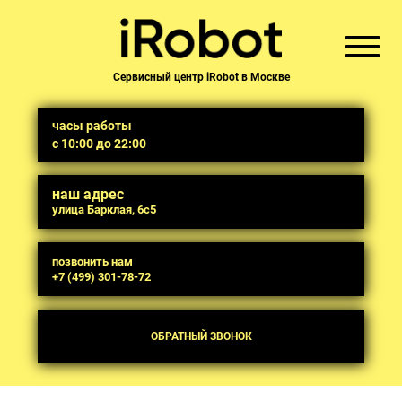
Сервисный центр iRobot в Москве
часы работы
с 10:00 до 22:00
наш адрес
улица Барклая, 6с5
позвонить нам
+7 (499) 301-78-72
ОБРАТНЫЙ ЗВОНОК