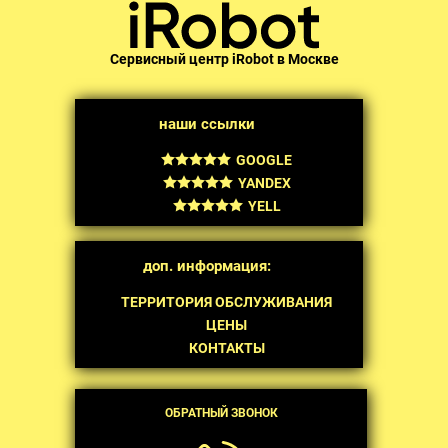
Сервисный центр iRobot в Москве
наши ссылки
GOOGLE
YANDEX
YELL
доп. информация:
ТЕРРИТОРИЯ ОБСЛУЖИВАНИЯ
ЦЕНЫ
КОНТАКТЫ
ОБРАТНЫЙ ЗВОНОК