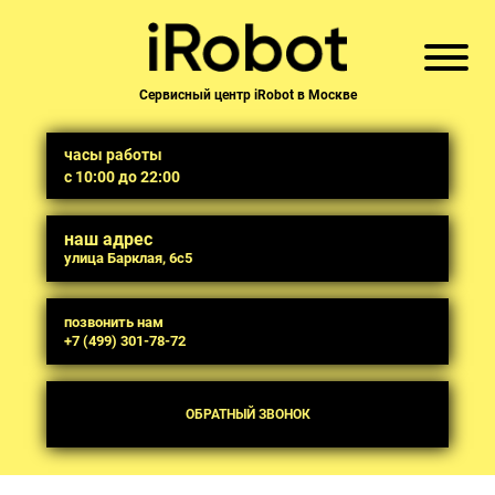
Сервисный центр iRobot в Москве
часы работы
с 10:00 до 22:00
наш адрес
улица Барклая, 6с5
позвонить нам
+7 (499) 301-78-72
ОБРАТНЫЙ ЗВОНОК