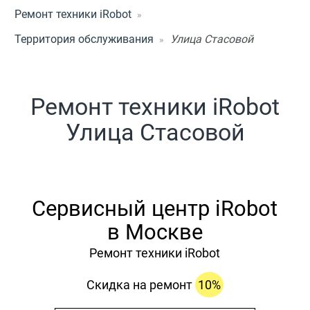
Ремонт техники iRobot
Территория обслуживания
Улица Стасовой
Ремонт техники iRobot
Улица Стасовой
Сервисный центр iRobot
в Москве
Ремонт техники iRobot
Скидка на ремонт
10%