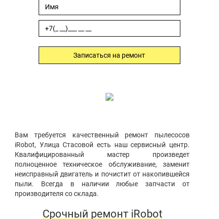
Записаться на ремонт
Вам требуется качественный ремонт пылесосов
iRobot, Улица Стасовой есть наш сервисный центр.
Квалифицированный мастер произведет
полноценное техническое обслуживание, заменит
неисправный двигатель и почистит от накопившейся
пыли. Всегда в наличии любые запчасти от
производителя со склада.
Срочный ремонт iRobot