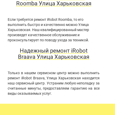
Roomba Улица Харьковская
Если требуется ремонт iRobot Roomba, то его
выполнить быстро и качественно можно Улица
Харьковская. Наш квалифицированный мастер
произведет качественное обслуживание и
проконсультирует по поводу ухода за техникой.
Надежный ремонт iRobot
Braava Улица Харьковская
Только в нашем сервисном центр можно выполнить
ремонт iRobot Braava, Улица Харьковская находится
наш сервисный центр. Устраним любую неполадку за
считанные минуты, предоставляем гарантию на все
виды оказываемых услуг.