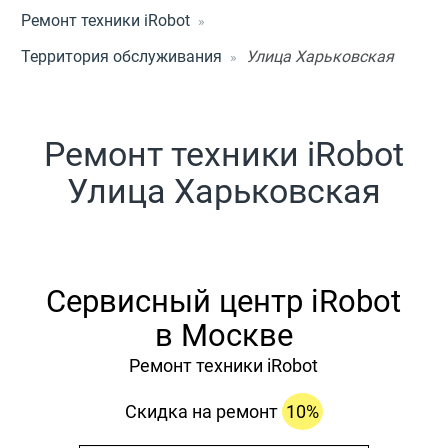
Ремонт техники iRobot
Территория обслуживания
Улица Харьковская
Ремонт техники iRobot
Улица Харьковская
Сервисный центр iRobot
в Москве
Ремонт техники iRobot
Скидка на ремонт
10%