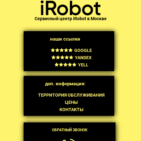
Сервисный центр iRobot в Москве
наши ссылки
GOOGLE
YANDEX
YELL
доп. информация:
ТЕРРИТОРИЯ ОБСЛУЖИВАНИЯ
ЦЕНЫ
КОНТАКТЫ
ОБРАТНЫЙ ЗВОНОК