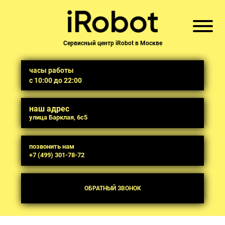
Сервисный центр iRobot в Москве
часы работы
с 10:00 до 22:00
наш адрес
улица Барклая, 6с5
позвонить нам
+7 (499) 301-78-72
ОБРАТНЫЙ ЗВОНОК