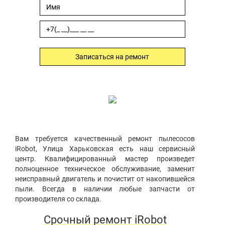
Записаться на ремонт
Вам требуется качественный ремонт пылесосов
iRobot, Улица Харьковская есть наш сервисный
центр. Квалифицированный мастер произведет
полноценное техническое обслуживание, заменит
неисправный двигатель и почистит от накопившейся
пыли. Всегда в наличии любые запчасти от
производителя со склада.
Срочный ремонт iRobot