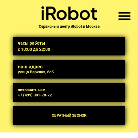
Сервисный центр iRobot в Москве
часы работы
с 10:00 до 22:00
наш адрес
улица Барклая, 6с5
позвонить нам
+7 (499) 301-78-72
ОБРАТНЫЙ ЗВОНОК