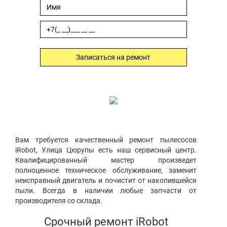
Записаться на ремонт
Вам требуется качественный ремонт пылесосов
iRobot, Улица Цюрупы есть наш сервисный центр.
Квалифицированный мастер произведет
полноценное техническое обслуживание, заменит
неисправный двигатель и почистит от накопившейся
пыли. Всегда в наличии любые запчасти от
производителя со склада.
Срочный ремонт iRobot