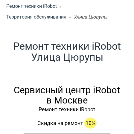
Ремонт техники iRobot
Территория обслуживания
Улица Цюрупы
Ремонт техники iRobot
Улица Цюрупы
Сервисный центр iRobot
в Москве
Ремонт техники iRobot
Скидка на ремонт
10%