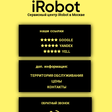
Сервисный центр iRobot в Москве
наши ссылки
GOOGLE
YANDEX
YELL
доп. информация:
ТЕРРИТОРИЯ ОБСЛУЖИВАНИЯ
ЦЕНЫ
КОНТАКТЫ
ОБРАТНЫЙ ЗВОНОК