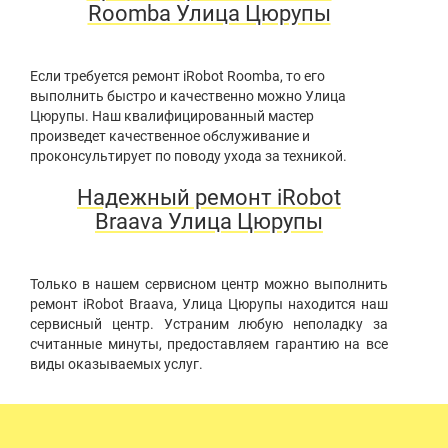
Roomba Улица Цюрупы
Если требуется ремонт iRobot Roomba, то его
выполнить быстро и качественно можно Улица
Цюрупы. Наш квалифицированный мастер
произведет качественное обслуживание и
проконсультирует по поводу ухода за техникой.
Надежный ремонт iRobot
Braava Улица Цюрупы
Только в нашем сервисном центр можно выполнить
ремонт iRobot Braava, Улица Цюрупы находится наш
сервисный центр. Устраним любую неполадку за
считанные минуты, предоставляем гарантию на все
виды оказываемых услуг.