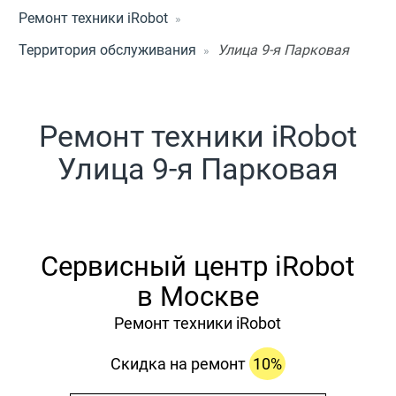
Ремонт техники iRobot
Территория обслуживания
Улица 9-я Парковая
Ремонт техники iRobot
Улица 9-я Парковая
Сервисный центр iRobot
в Москве
Ремонт техники iRobot
Скидка на ремонт
10%