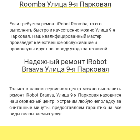
Roomba Улица 9-я Парковая
Если требуется ремонт iRobot Roomba, то его
выполнить быстро и качественно можно Улица 9-я
Парковая. Наш квалифицированный мастер
произведет качественное обслуживание и
проконсультирует по поводу ухода за техникой.
Надежный ремонт iRobot
Braava Улица 9-я Парковая
Только в нашем сервисном центр можно выполнить
ремонт iRobot Braava, Улица 9-я Парковая находится
наш сервисный центр. Устраним любую неполадку за
считанные минуты, предоставляем гарантию на все
виды оказываемых услуг.