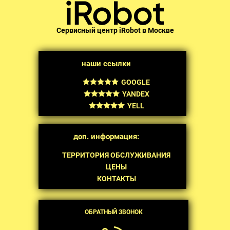
Сервисный центр iRobot в Москве
наши ссылки
GOOGLE
YANDEX
YELL
доп. информация:
ТЕРРИТОРИЯ ОБСЛУЖИВАНИЯ
ЦЕНЫ
КОНТАКТЫ
ОБРАТНЫЙ ЗВОНОК