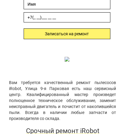
Записаться на ремонт
Вам требуется качественный ремонт пылесосов
iRobot, Улица 9-я Парковая есть наш сервисный
центр. Квалифицированный мастер произведет
полноценное техническое обслуживание, заменит
неисправный двигатель и почистит от накопившейся
пыли. Всегда в наличии любые запчасти от
производителя со склада.
Срочный ремонт iRobot