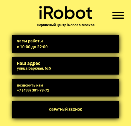
Сервисный центр iRobot в Москве
часы работы
с 10:00 до 22:00
наш адрес
улица Барклая, 6с5
позвонить нам
+7 (499) 301-78-72
ОБРАТНЫЙ ЗВОНОК