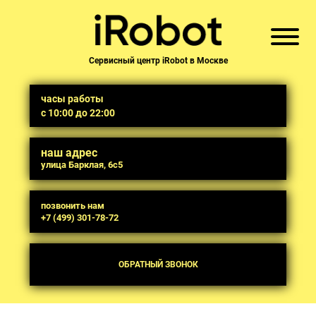
Сервисный центр iRobot в Москве
часы работы
с 10:00 до 22:00
наш адрес
улица Барклая, 6с5
позвонить нам
+7 (499) 301-78-72
ОБРАТНЫЙ ЗВОНОК