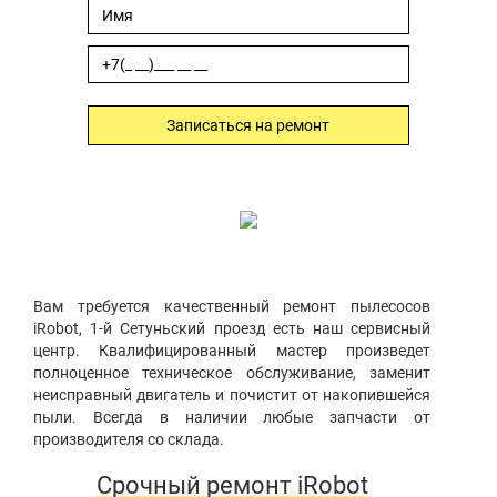
Записаться на ремонт
Вам требуется качественный ремонт пылесосов
iRobot, 1-й Сетуньский проезд есть наш сервисный
центр. Квалифицированный мастер произведет
полноценное техническое обслуживание, заменит
неисправный двигатель и почистит от накопившейся
пыли. Всегда в наличии любые запчасти от
производителя со склада.
Срочный ремонт iRobot