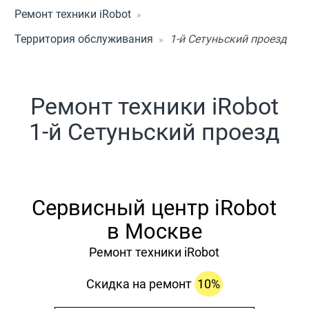
Ремонт техники iRobot
Территория обслуживания
1-й Сетуньский проезд
Ремонт техники iRobot
1-й Сетуньский проезд
Сервисный центр iRobot
в Москве
Ремонт техники iRobot
Скидка на ремонт
10%