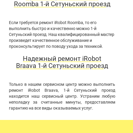
Roomba 1-й Сетуньский проезд
Если требуется ремонт iRobot Roomba, то его
выполнить быстро и качественно можно 1-й
Сетуньский проезд. Наш квалифицированный мастер
произведет качественное обслуживание и
проконсультирует по поводу ухода за техникой.
Надежный ремонт iRobot
Braava 1-й Сетуньский проезд
Только в нашем сервисном центр можно выполнить
ремонт iRobot Braava, 1-й Сетуньский проезд
находится наш сервисный центр. Устраним любую
неполадку за считанные минуты, предоставляем
гарантию на все виды оказываемых услуг.