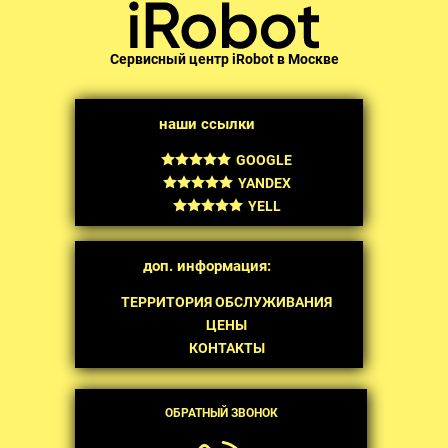
Сервисный центр iRobot в Москве
наши ссылки
GOOGLE
YANDEX
YELL
доп. информация:
ТЕРРИТОРИЯ ОБСЛУЖИВАНИЯ
ЦЕНЫ
КОНТАКТЫ
ОБРАТНЫЙ ЗВОНОК