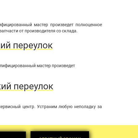
лифицированный мастер произведет полноценное
запчасти от производителя со склада.
ий переулок
валифицированный мастер произведет
кий переулок
сервисный центр. Устраним любую неполадку за