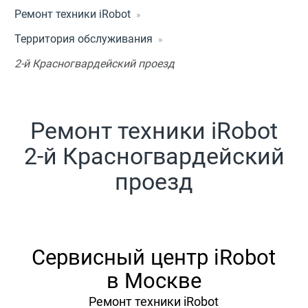
Ремонт техники iRobot
Территория обслуживания
2-й Красногвардейский проезд
Ремонт техники iRobot
2-й Красногвардейский
проезд
Сервисный центр iRobot
в Москве
Ремонт техники iRobot