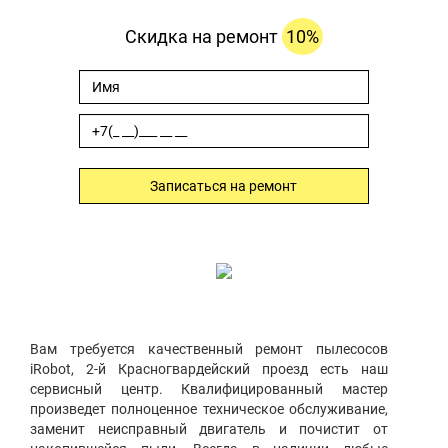
Скидка на ремонт
10%
Записаться на ремонт
Вам требуется качественный ремонт пылесосов
iRobot, 2-й Красногвардейский проезд есть наш
сервисный центр. Квалифицированный мастер
произведет полноценное техническое обслуживание,
заменит неисправный двигатель и почистит от