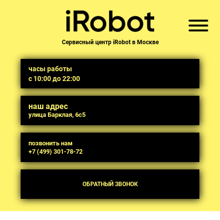
Сервисный центр iRobot в Москве
часы работы
с 10:00 до 22:00
наш адрес
улица Барклая, 6с5
позвонить нам
+7 (499) 301-78-72
ОБРАТНЫЙ ЗВОНОК